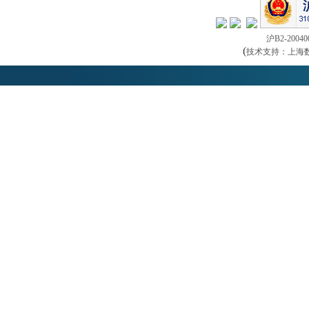
沪B2-20040
(
技术支持：上海