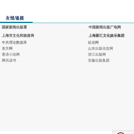
国家新闻出版署
中国新闻出版广电网
上海市文化和旅游局
上海新汇文化娱乐集团
中共理论数据库
征信网
东方网
山东出版信息网
逐浪小说网
浙江出版网
腾讯读书
安徽出版集团