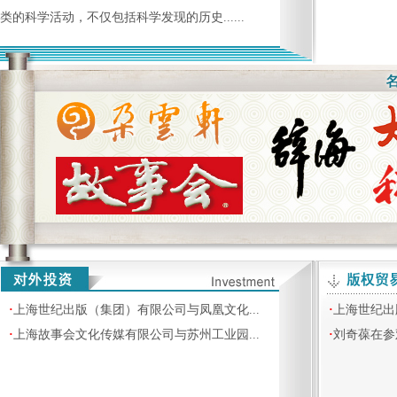
类的科学活动，不仅包括科学发现的历史......
·
上海世纪出版（集团）有限公司与凤凰文化...
·
上海世纪出
·
上海故事会文化传媒有限公司与苏州工业园...
·
刘奇葆在参