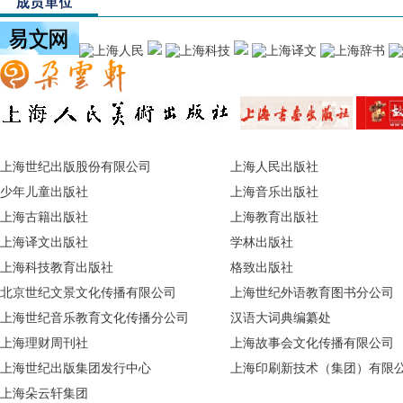
上海世纪出版股份有限公司
上海人民出版社
少年儿童出版社
上海音乐出版社
上海古籍出版社
上海教育出版社
上海译文出版社
学林出版社
上海科技教育出版社
格致出版社
北京世纪文景文化传播有限公司
上海世纪外语教育图书分公司
上海世纪音乐教育文化传播分公司
汉语大词典编纂处
上海理财周刊社
上海故事会文化传播有限公司
上海世纪出版集团发行中心
上海印刷新技术（集团）有限
上海朵云轩集团