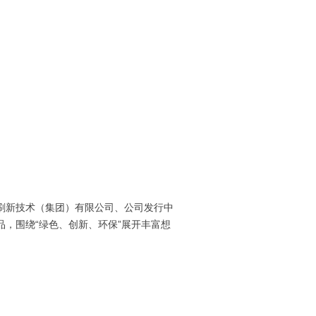
新技术（集团）有限公司、公司发行中
，围绕“绿色、创新、环保”展开丰富想