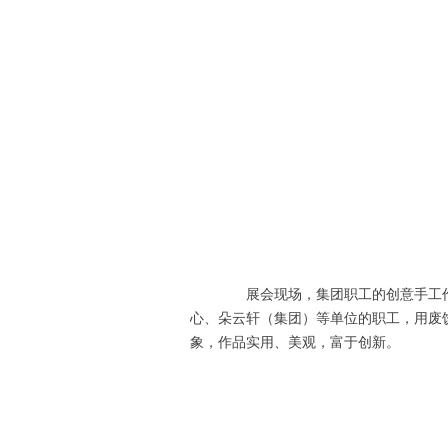
展会现场，集团职工的创意手工作品精
心、朵云轩（集团）等单位的职工，用废
象，作品实用、美观，富于创新。