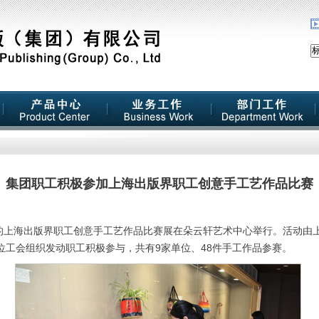
集团职工积极参加上海出版界职工创意手工艺作品比赛
上海出版界职工创意手工艺作品比赛展在朵云轩艺术中心举行。活动由
位工会组织发动职工积极参与，共有9家单位、48件手工作品参赛。