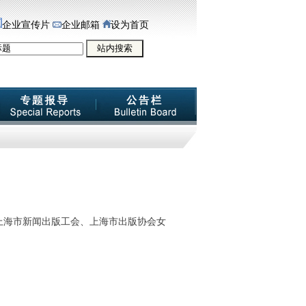
企业宣传片
企业邮箱
设为首页
上海市新闻出版工会、上海市出版协会女