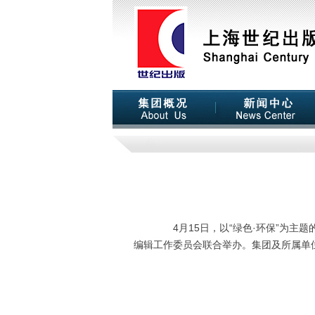
4月15日，以“绿色·环保”为主题的
编辑工作委员会联合举办。集团及所属单