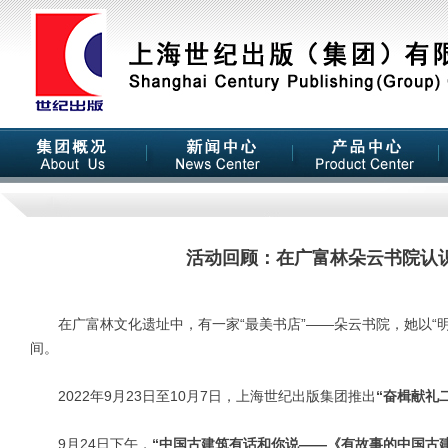
活动回顾：在广富林朵云书院认
在广富林文化遗址中，有一家“最美书店”——朵云书院，她以“明
间。
2022年9月23日至10月7日，上海世纪出版集团推出
“奋楫献礼
9月24日下午，
“中国古建筑有话和你说——《有故事的中国古