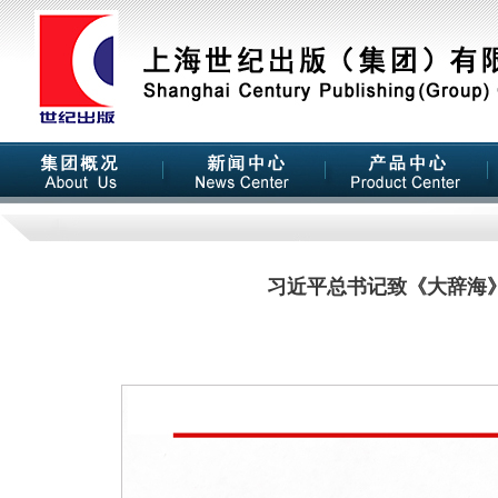
习近平总书记致《大辞海》