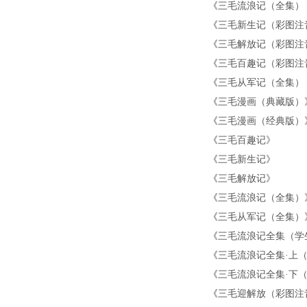
《
三毛流浪记（全集）
《
三毛新生记（彩图注
《
三毛解放记（彩图注
《
三毛百趣记（彩图注
《
三毛从军记（全集）
《
三毛漫画（典藏版）
《
三毛漫画（经典版）
《
三毛百趣记
》
《
三毛新生记
》
《
三毛解放记
》
《
三毛流浪记（全集）
《
三毛从军记（全集）
《
三毛流浪记全集（学
《
三毛流浪记全集·上
《
三毛流浪记全集·下
《
三毛迎解放（彩图注