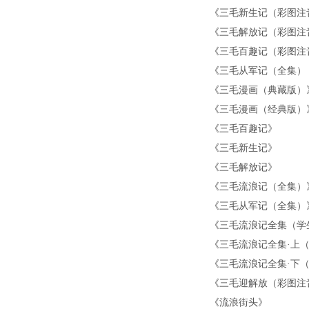
《
三毛新生记（彩图注
《
三毛解放记（彩图注
《
三毛百趣记（彩图注
《
三毛从军记（全集）
《
三毛漫画（典藏版）
《
三毛漫画（经典版）
《
三毛百趣记
》
《
三毛新生记
》
《
三毛解放记
》
《
三毛流浪记（全集）
《
三毛从军记（全集）
《
三毛流浪记全集（学
《
三毛流浪记全集·上
《
三毛流浪记全集·下
《
三毛迎解放（彩图注
《
流浪街头
》