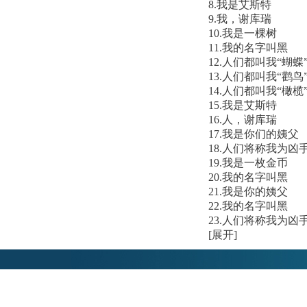
8.我是艾斯特
9.我，谢库瑞
10.我是一棵树
11.我的名字叫黑
12.人们都叫我“蝴蝶
13.人们都叫我“鹳鸟
14.人们都叫我“橄榄
15.我是艾斯特
16.人，谢库瑞
17.我是你们的姨父
18.人们将称我为凶
19.我是一枚金币
20.我的名字叫黑
21.我是你的姨父
22.我的名字叫黑
23.人们将称我为凶
[展开]