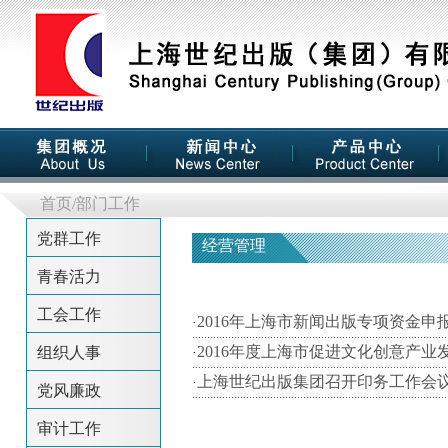
首页
/部门工作
党群工作
经营管理
青春活力
工会工作
2016年上海市新闻出版专项资金申
·
2016年度上海市促进文化创意产
组织人事
·
上海世纪出版集团召开印务工作会
·
党风廉政
审计工作