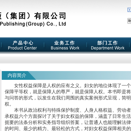
内容简介
女性权益保障是人权的应有之义。妇女的地位体现了一个
保障平等权，就是保障人的尊严，就是保障人权。本书即是将
与问答的形式，以发生在我们周围的真实案例形式呈现，简明
权。
本书从政治权利与特殊保护制度、人身人格权益、劳动者
承权益六个方面探讨了关于妇女权益的保障，涵盖了日常生活
扼要的法条分析和实务指导组织答案，让普通人也能理解法律
的时间、最少的精力、最轻松的方式，对妇女权益保障相关的