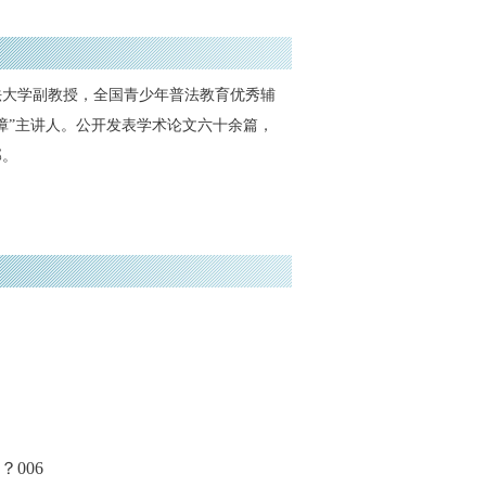
大学副教授，全国青少年普法教育优秀辅
障”主讲人。公开发表学术论文六十余篇，
部。
006