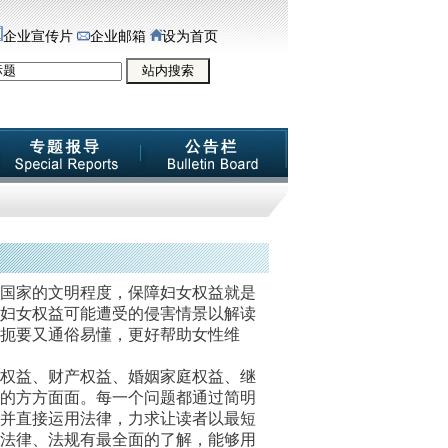
企业宣传片
企业邮箱
设为首页
国家的文明程度，保障妇女权益就是
妇女权益可能遭受的侵害情景以解读
扼要又通俗易懂，更好帮助女性维
权益、财产权益、婚姻家庭权益、继
的方方面面。每一个问题都通过简明
并直接运用法律，力求让读者以最短
法律、法规有最全面的了解，能够用