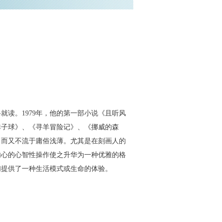
读。1979年，他的第一部小说《且听风
弹子球》、《寻羊冒险记》、《挪威的森
，而又不流于庸俗浅薄。尤其是在刻画人的
内心的心智性操作使之升华为一种优雅的格
们提供了一种生活模式或生命的体验。