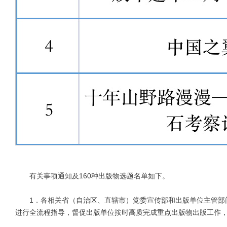
有关事项通知及160种出版物选题名单如下。
1．各相关省（自治区、直辖市）党委宣传部和出版单位主管部门
进行全流程指导，督促出版单位按时高质完成重点出版物出版工作