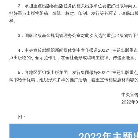
2．承担重点出版物出版任务的相关出版单位要把好出版导向关，
抓好重点出版物组稿、编辑、校对、印制、发行等各环节，确保出版质
样。
3．国家出版基金规划管理办公室对此次入选的重点出版物给予专
4．中央宣传部组织新闻媒体集中宣传报道2022年主题出版重
点出版物的引领示范作用，在全社会形成唱响主旋律、传递正能量
5．各地区要组织出版集团、发行集团做好2022年主题出版重
购书给予优惠，组织形式多样的推广活动，着重宣传相应题材内容
中央宣传部办公
2022年9月5
附：