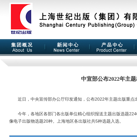
中宣部公布2022年主
近日，中央宣传部办公厅印发通知，公布2022年主题出版重点
今年，各地区各部门各出版单位精心组织报送主题出版选题2240
像电子出版物选题20种。上海地区各出版社共5种选题入选。