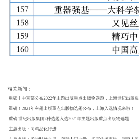
相关新闻：
重磅丨中宣部公布2022年主题出版重点出版物选题，上海世纪出版集
重磅！2021年主题出版重点出版物选题公布，上海入选情况来啦！
重磅|世纪出版集团7种选题入选2021年主题出版重点出版物选题
主题出版：向精品化行进