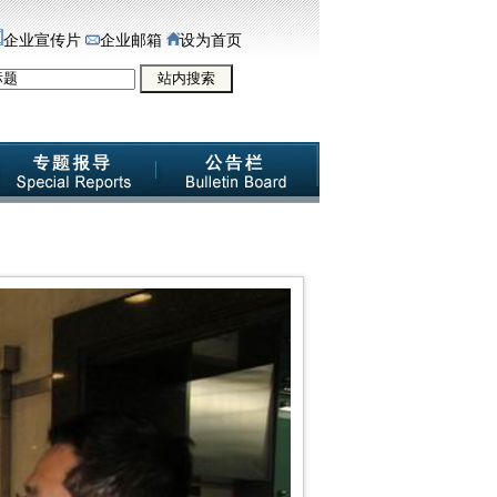
企业宣传片
企业邮箱
设为首页