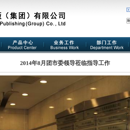
2014年8月团市委领导莅临指导工作