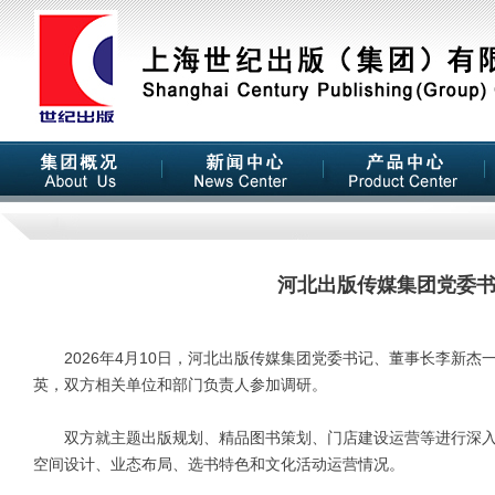
河北出版传媒集团党委
2026年4月10日，河北出版传媒集团党委书记、董事长李新杰
英，双方相关单位和部门负责人参加调研。
双方就主题出版规划、精品图书策划、门店建设运营等进行深入交
空间设计、业态布局、选书特色和文化活动运营情况。