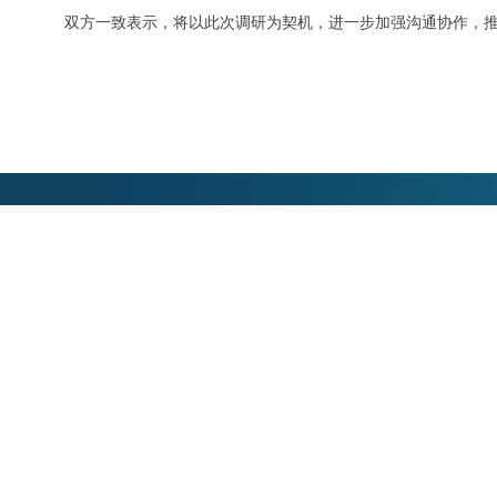
双方一致表示，将以此次调研为契机，进一步加强沟通协作，推