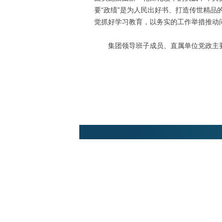
要“政绩”是为人民出好书、打造传世精
觉抓好学习教育，以务实的工作举措推动
集团领导班子成员、直属单位党政主要