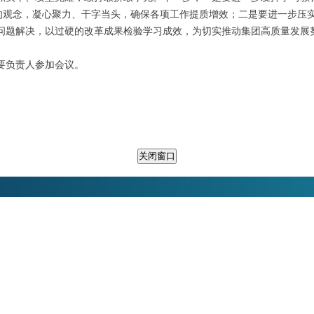
品的观念，凝心聚力、干字当头，确保各项工作提质增效；二是要进一步压
问题解决，以过硬的改革成果检验学习成效，为切实推动集团高质量发展
负责人参加会议。