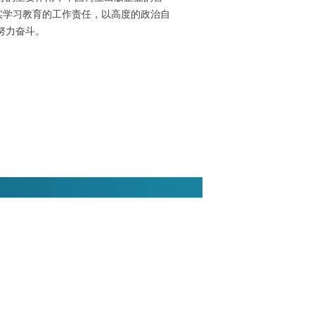
实学习教育的工作责任，以高度的政治自
努力奋斗。