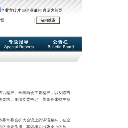
企业宣传片
企业邮箱
设为首页
讲话精神、全国两会主要精神，以及陈吉
确要求。集团党委书记、董事长张鸣主持
市委常委会扩大会议上的讲话精神，在全
育的重要作用，牢固树立出版企业的首