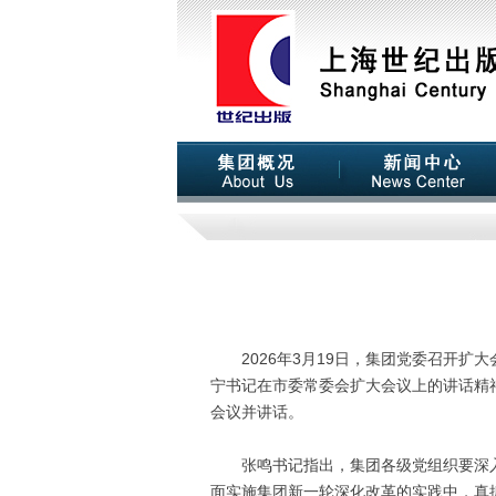
2026年3月19日，集团党委召开扩
宁书记在市委常委会扩大会议上的讲话精
会议并讲话。
张鸣书记指出，集团各级党组织要深入
面实施集团新一轮深化改革的实践中，真