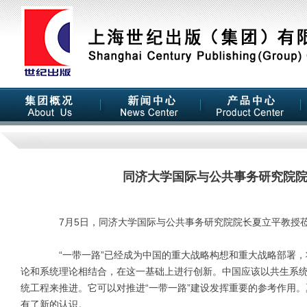
同济大学国际与公共事务研究院院
7月5日，同济大学国际与公共事务研究院院长夏立平教授莅临上
“一带一路”已经成为中国的重大战略构想和重大战略部署，将
论和系统理论相结合，在这一基础上进行创新。中国应该以共生系统
统工程来推进。它可以对推进“一带一路”建设发挥重要的参考作用
有了新的认识。